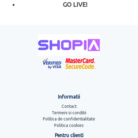
GO LIVE!
Informatii
Contact
Termeni si conditii
Politica de confidentialitate
Politica cookies
Pentru clienti