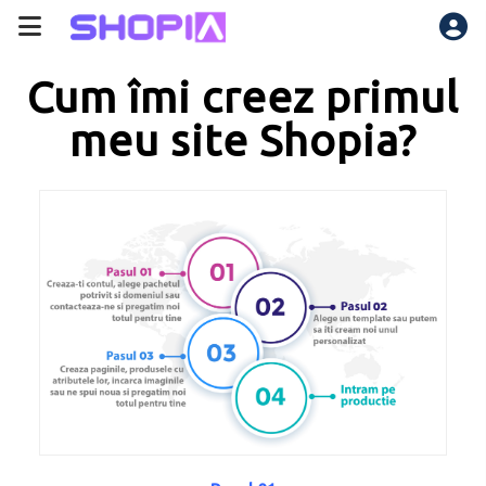
Cum îmi creez primul
meu site Shopia?