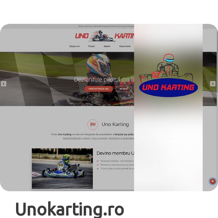
Unokarting.ro