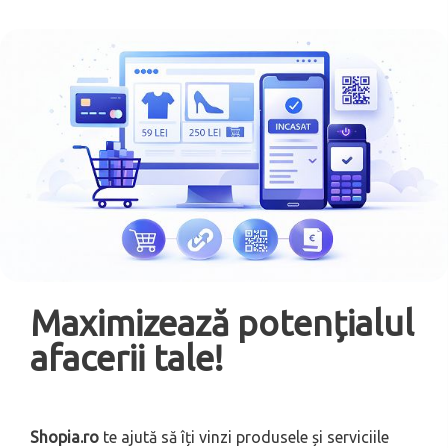
Maximizează potențialul
afacerii tale!
Shopia.ro
te ajută să îți vinzi produsele și serviciile