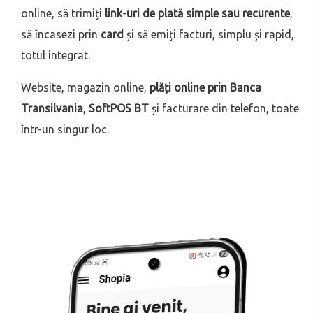
online, să trimiți
link-uri de plată simple sau recurente
,
să încasezi prin
card
și să emiți facturi, simplu și rapid,
totul integrat.
Website, magazin online,
plăți online prin Banca
Transilvania
,
SoftPOS BT
și facturare din telefon, toate
într-un singur loc.