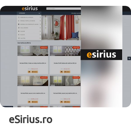
eSirius.ro