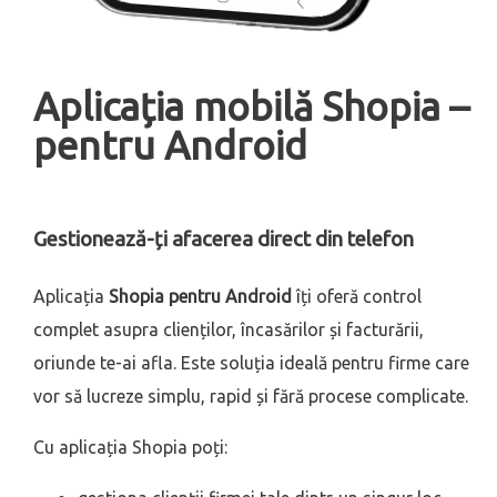
Aplicația mobilă Shopia –
pentru Android
Gestionează-ți afacerea direct din telefon
Aplicația
Shopia pentru Android
îți oferă control
complet asupra clienților, încasărilor și facturării,
oriunde te-ai afla. Este soluția ideală pentru firme care
vor să lucreze simplu, rapid și fără procese complicate.
Cu aplicația Shopia poți: