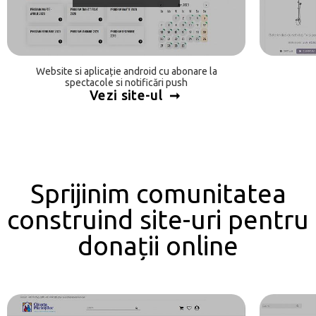
Website si aplicație android cu abonare la
spectacole si notificări push
Vezi site-ul
Sprijinim comunitatea
construind site-uri pentru
donații online