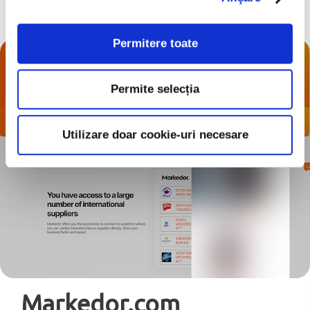
Permitere toate
Permite selecția
Utilizare doar cookie-uri necesare
Markedor.com