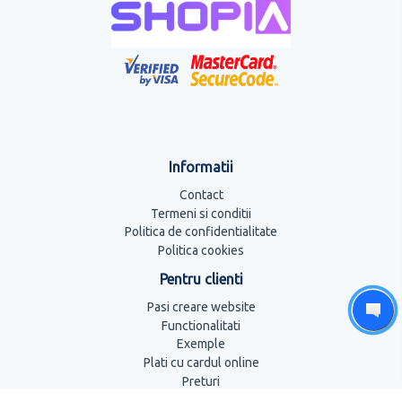
Informatii
Contact
Termeni si conditii
Politica de confidentialitate
Politica cookies
Pentru clienti
Pasi creare website
Functionalitati
Exemple
Plati cu cardul online
Preturi