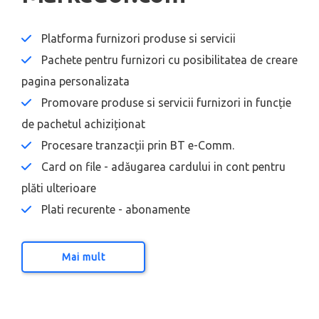
Platforma furnizori produse si servicii
Pachete pentru furnizori cu posibilitatea de creare
pagina personalizata
Promovare produse si servicii furnizori in funcție
de pachetul achiziționat
Procesare tranzacții prin BT e-Comm.
Card on file - adăugarea cardului in cont pentru
plăti ulterioare
Plati recurente - abonamente
Mai mult